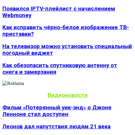
Появился IPTV-плейлист с начислением
Webmoney
Как исправить чёрно-белое изображение ТВ-
приставки?
На телевизор можно установить специальный
погодный виджет
Как обезопасить спутниковую антенну от
снега и замерзания
Видеоновости
Фильм «Потерянный уик-энд» о Джоне
Ленноне стал доступен
Леонов дал напутствия людям 21 века