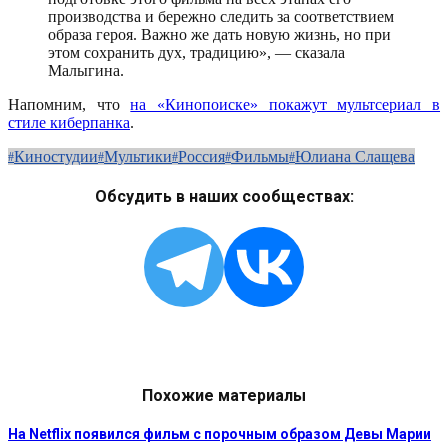
производства и бережно следить за соответствием
образа героя. Важно же дать новую жизнь, но при
этом сохранить дух, традицию», — сказала
Малыгина.
Напомним, что
на «Кинопоиске» покажут мультсериал в
стиле киберпанка
.
Киностудии
Мультики
Россия
Фильмы
Юлиана Слащева
Обсудить в наших сообществах:
Похожие материалы
На Netflix появился фильм с порочным образом Девы Марии