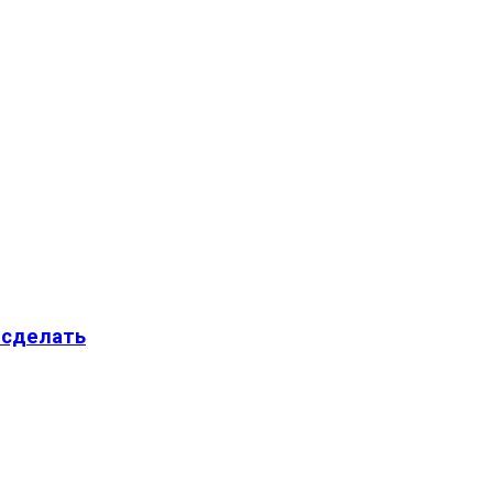
 сделать