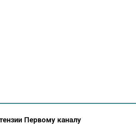
тензии Первому каналу