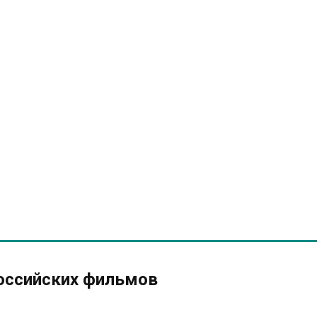
оссийских фильмов