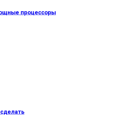
 мощные процессоры
 сделать