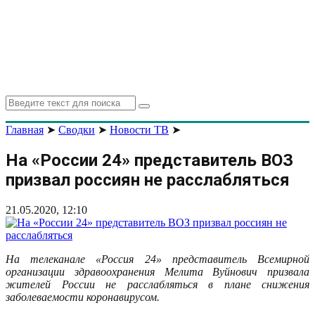
Search
Search
for:
Главная
➤
Сводки
➤
Новости ТВ
➤
На «России 24» представитель ВОЗ
призвал россиян не расслабляться
21.05.2020, 12:10
На телеканале «Россия 24» представитель Всемирной
организации здравоохранения Мелита Вуйнович призвала
жителей России не расслабляться в плане снижения
заболеваемости коронавирусом.