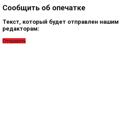
Сообщить об опечатке
Текст, который будет отправлен нашим
редакторам:
Отправить