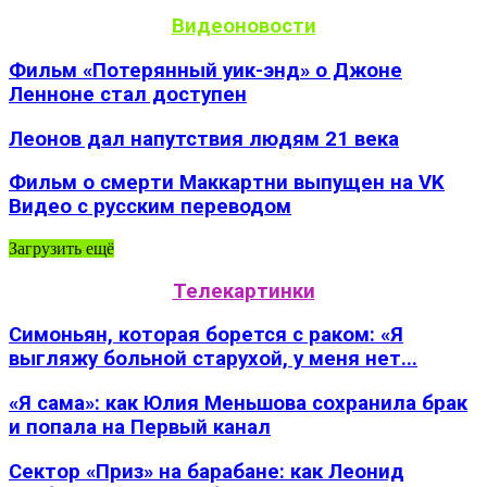
Видеоновости
Фильм «Потерянный уик-энд» о Джоне
Ленноне стал доступен
Леонов дал напутствия людям 21 века
Фильм о смерти Маккартни выпущен на VK
Видео с русским переводом
Загрузить ещё
Телекартинки
Симоньян, которая борется с раком: «Я
выгляжу больной старухой, у меня нет...
«Я сама»: как Юлия Меньшова сохранила брак
и попала на Первый канал
Сектор «Приз» на барабане: как Леонид