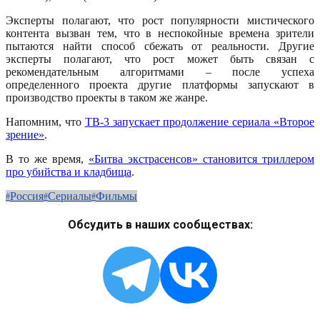
Эксперты полагают, что рост популярности мистического
контента вызван тем, что в неспокойные времена зрители
пытаются найти способ сбежать от реальности. Другие
эксперты полагают, что рост может быть связан с
рекомендательным алгоритмами – после успеха
определенного проекта другие платформы запускают в
производство проекты в таком же жанре.
Напомним, что
ТВ-3 запускает продолжение сериала «Второе
зрение»
.
В то же время,
«Битва экстрасенсов» становится триллером
про убийства и кладбища
.
Россия
Сериалы
Фильмы
Обсудить в наших сообществах: