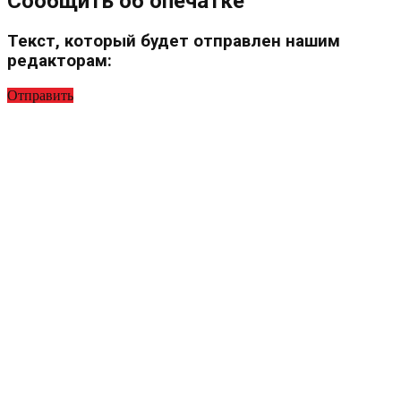
Сообщить об опечатке
Текст, который будет отправлен нашим
редакторам:
Отправить