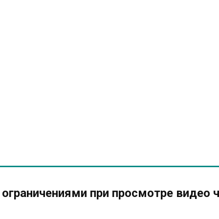
 ограничениями при просмотре видео 