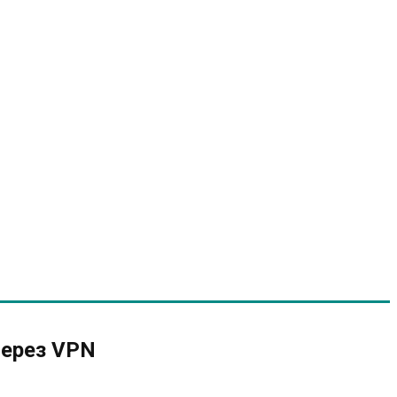
через VPN