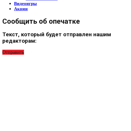
Видеоигры
Акции
Сообщить об опечатке
Текст, который будет отправлен нашим
редакторам:
Отправить