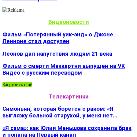
Видеоновости
Фильм «Потерянный уик-энд» о Джоне
Ленноне стал доступен
Леонов дал напутствия людям 21 века
Фильм о смерти Маккартни выпущен на VK
Видео с русским переводом
Загрузить ещё
Телекартинки
Симоньян, которая борется с раком: «Я
выгляжу больной старухой, у меня нет...
«Я сама»: как Юлия Меньшова сохранила брак
и попала на Первый канал