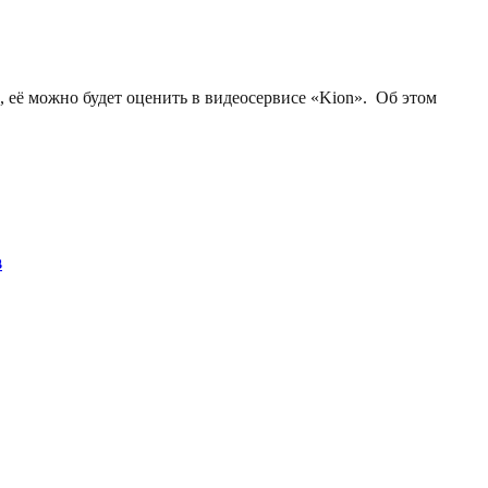
 её можно будет оценить в видеосервисе «Kion». Об этом
в