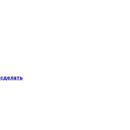
 сделать