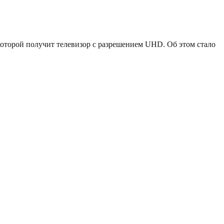
 которой получит телевизор с разрешением UHD. Об этом стало