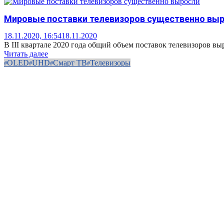
Мировые поставки телевизоров существенно вы
18.11.2020, 16:54
18.11.2020
В III квартале 2020 года общий объем поставок телевизоров вы
Читать далее
OLED
UHD
Смарт ТВ
Телевизоры