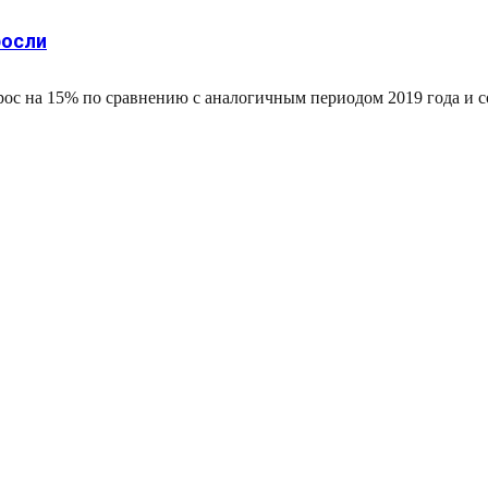
росли
рос на 15% по сравнению с аналогичным периодом 2019 года и со