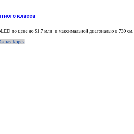
тного класса
LED по цене до $1,7 млн. и максимальной диагональю в 730 см. 
жная Корея