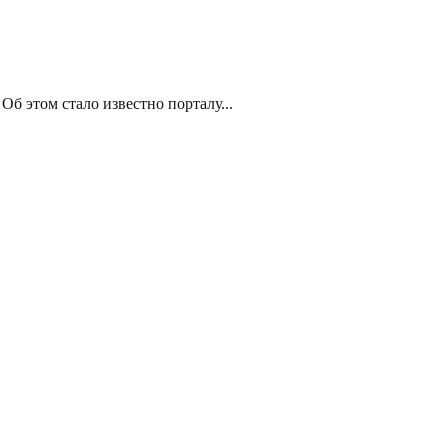
Об этом стало известно порталу...