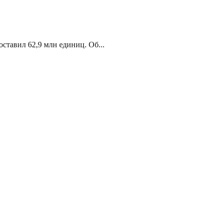
ставил 62,9 млн единиц. Об...