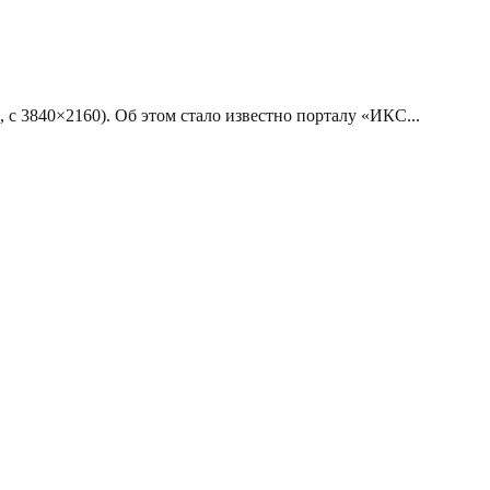
 с 3840×2160). Об этом стало известно порталу «ИКС...