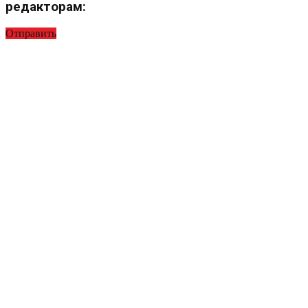
редакторам:
Отправить