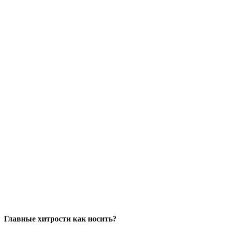
Главные хитрости как носить?