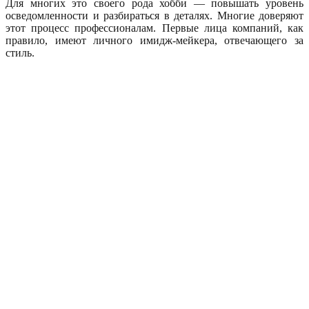
Для многих это своего рода хобби — повышать уровень
осведомленности и разбираться в деталях. Многие доверяют
этот процесс профессионалам. Первые лица компаний, как
правило, имеют личного имидж-мейкера, отвечающего за
стиль.