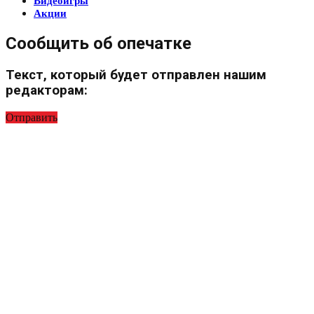
Видеоигры
Акции
Сообщить об опечатке
Текст, который будет отправлен нашим
редакторам:
Отправить