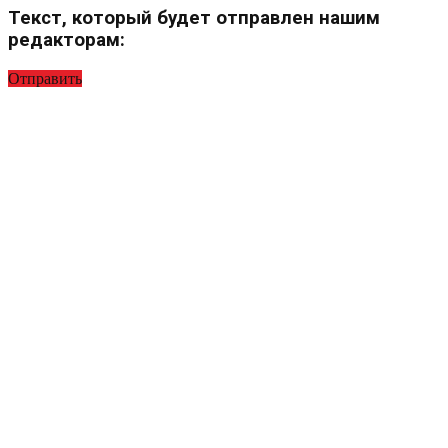
Текст, который будет отправлен нашим
редакторам:
Отправить