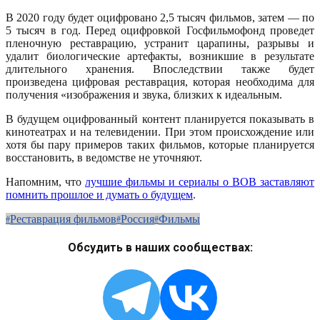
В 2020 году будет оцифровано 2,5 тысяч фильмов, затем — по
5 тысяч в год. Перед оцифровкой Госфильмофонд проведет
пленочную реставрацию, устранит царапины, разрывы и
удалит биологические артефакты, возникшие в результате
длительного хранения. Впоследствии также будет
произведена цифровая реставрация, которая необходима для
получения «изображения и звука, близких к идеальным.
В будущем оцифрованный контент планируется показывать в
кинотеатрах и на телевидении. При этом происхождение или
хотя бы пару примеров таких фильмов, которые планируется
восстановить, в ведомстве не уточняют.
Напомним, что
лучшие фильмы и сериалы о ВОВ заставляют
помнить прошлое и думать о будущем
.
Реставрация фильмов
Россия
Фильмы
Обсудить в наших сообществах: