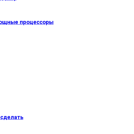
 мощные процессоры
 сделать