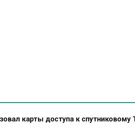
зовал карты доступа к спутниковому 