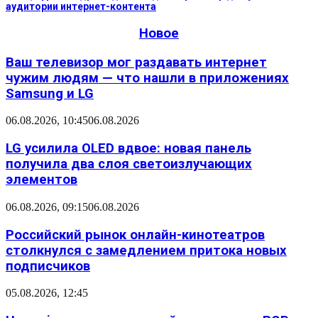
аудитории интернет-контента
Новое
Ваш телевизор мог раздавать интернет
чужим людям — что нашли в приложениях
Samsung и LG
06.08.2026, 10:45
06.08.2026
LG усилила OLED вдвое: новая панель
получила два слоя светоизлучающих
элементов
06.08.2026, 09:15
06.08.2026
Российский рынок онлайн-кинотеатров
столкнулся с замедлением притока новых
подписчиков
05.08.2026, 12:45