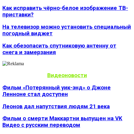
Как исправить чёрно-белое изображение ТВ-
приставки?
На телевизор можно установить специальный
погодный виджет
Как обезопасить спутниковую антенну от
снега и замерзания
Видеоновости
Фильм «Потерянный уик-энд» о Джоне
Ленноне стал доступен
Леонов дал напутствия людям 21 века
Фильм о смерти Маккартни выпущен на VK
Видео с русским переводом