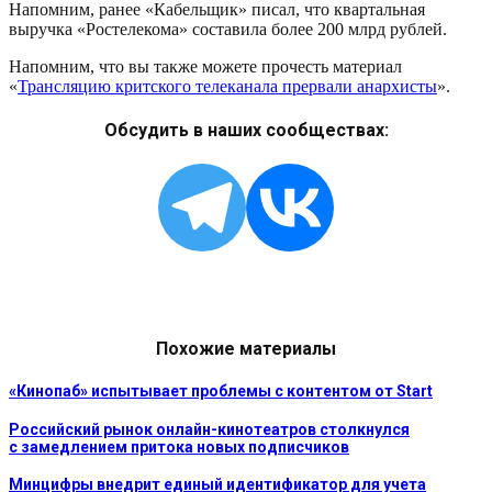
Напомним, ранее «Кабельщик» писал, что квартальная
выручка «Ростелекома» составила более 200 млрд рублей.
Напомним, что вы также можете прочесть материал
«
Трансляцию критского телеканала прервали анархисты
».
Обсудить в наших сообществах:
Похожие материалы
«Кинопаб» испытывает проблемы с контентом от Start
Российский рынок онлайн-кинотеатров столкнулся
с замедлением притока новых подписчиков
Минцифры внедрит единый идентификатор для учета