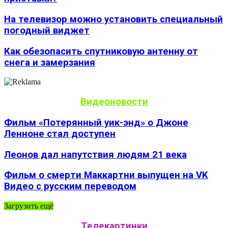
На телевизор можно установить специальный
погодный виджет
Как обезопасить спутниковую антенну от
снега и замерзания
Видеоновости
Фильм «Потерянный уик-энд» о Джоне
Ленноне стал доступен
Леонов дал напутствия людям 21 века
Фильм о смерти Маккартни выпущен на VK
Видео с русским переводом
Загрузить ещё
Телекартинки