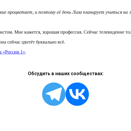
ние процветает, и поэтому её дочь Лиза планирует учиться на
истом. Мне кажется, хорошая профессия. Сейчас телевидение то
на сейчас цветёт буквально всё.
а «России 1»
.
Обсудить в наших сообществах: