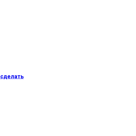
 сделать